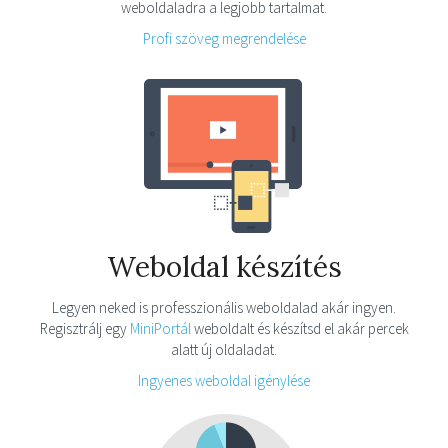
weboldaladra a legjobb tartalmat.
Profi szöveg megrendelése
Weboldal készítés
Legyen neked is professzionális weboldalad akár ingyen.
Regisztrálj egy
MiniPortál
weboldalt és készítsd el akár percek
alatt új oldaladat.
Ingyenes weboldal igénylése