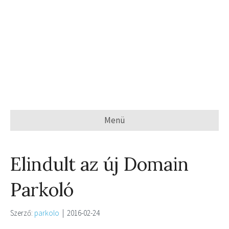
Menü
Elindult az új Domain
Parkoló
Szerző:
parkolo
|
2016-02-24